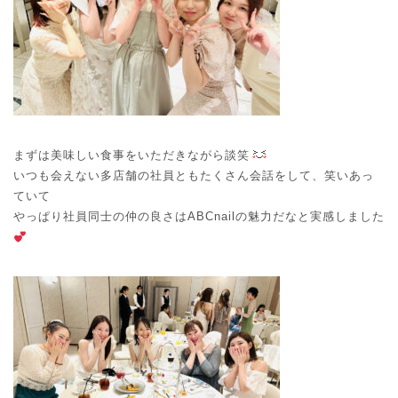
まずは美味しい食事をいただきながら談笑
いつも会えない多店舗の社員ともたくさん会話をして、笑いあっ
ていて
やっぱり社員同士の仲の良さはABCnailの魅力だなと実感しました