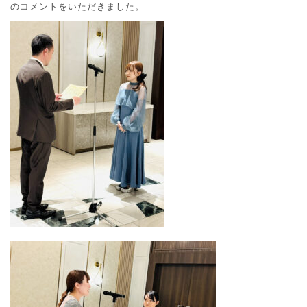
のコメントをいただきました。