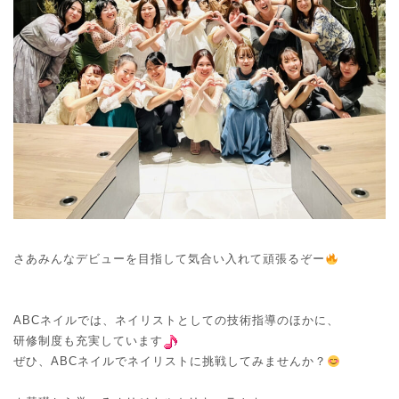
さあみんなデビューを目指して気合い入れて頑張るぞー
ABCネイルでは、ネイリストとしての技術指導のほかに、
研修制度も充実しています
ぜひ、ABCネイルでネイリストに挑戦してみませんか？