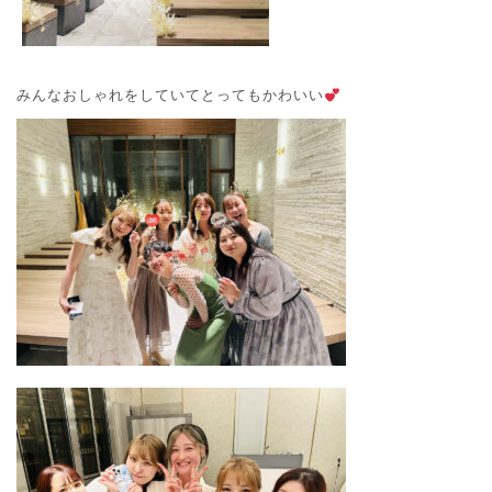
みんなおしゃれをしていてとってもかわいい