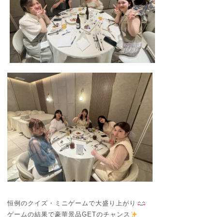
恒例のクイズ・ミニゲームで大盛り上がり
ゲームの結果で豪華景品GETのチャンス