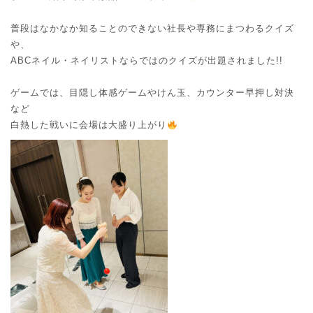
普段はなかなか知ることのできない社長や専務にまつわるクイズ
や、
ABCネイル・ネイリストならではのクイズが出題されました!!
ゲームでは、目隠し体感ゲームやけん玉、カウンター早押し対決
など
白熱した戦いに会場は大盛り上がり