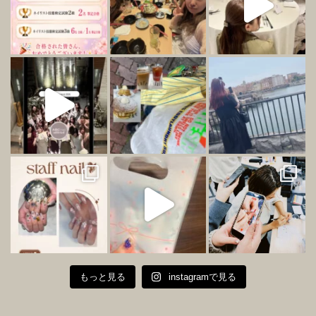
もっと見る
instagramで見る