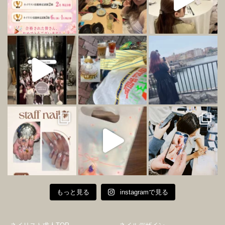
もっと見る
instagramで見る