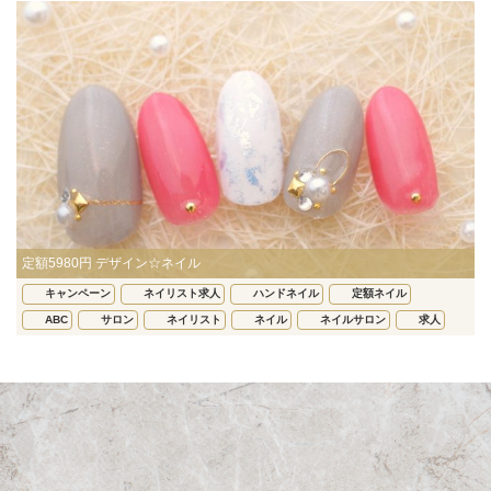
定額5980円 デザイン☆ネイル
キャンペーン
ネイリスト求人
ハンドネイル
定額ネイル
ABC
サロン
ネイリスト
ネイル
ネイルサロン
求人