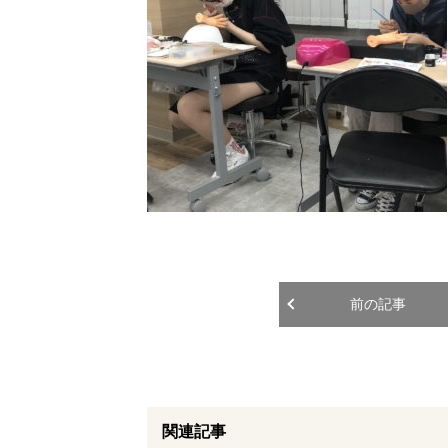
前の記事
関連記事