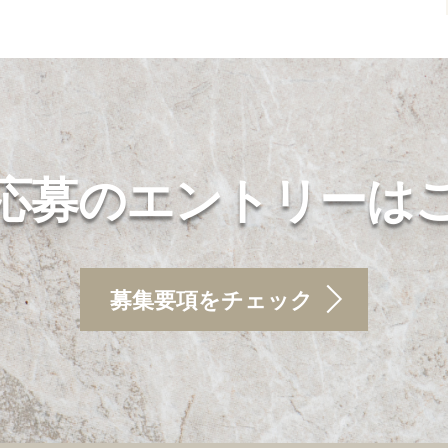
応募のエントリーは
募集要項をチェック