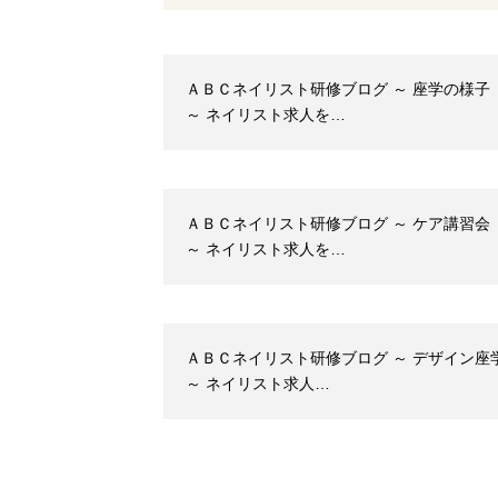
ＡＢＣネイリスト研修ブログ ～ 座学の様子
～ ネイリスト求人を…
ＡＢＣネイリスト研修ブログ ～ ケア講習会
～ ネイリスト求人を…
ＡＢＣネイリスト研修ブログ ～ デザイン座
～ ネイリスト求人…