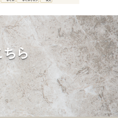
ネイル
ネイルサロン
求人
こちら