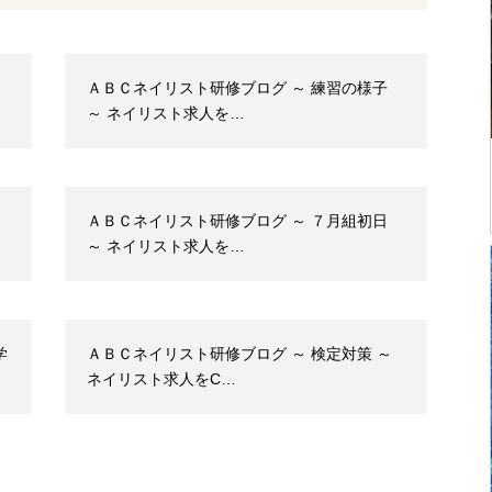
ＡＢＣネイリスト研修ブログ ～ 練習の様子
～ ネイリスト求人を…
ＡＢＣネイリスト研修ブログ ～ ７月組初日
～ ネイリスト求人を…
学
ＡＢＣネイリスト研修ブログ ～ 検定対策 ～
ネイリスト求人をC…