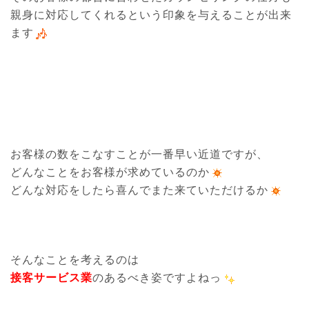
親身に対応してくれるという印象を与えることが出来
ます
お客様の数をこなすことが一番早い近道ですが、
どんなことをお客様が求めているのか
どんな対応をしたら喜んでまた来ていただけるか
そんなことを考えるのは
接客サービス業
のあるべき姿ですよねっ