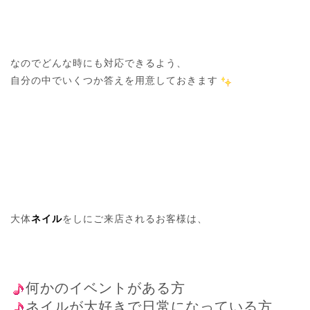
なのでどんな時にも対応できるよう、

自分の中でいくつか答えを用意しておきます
大体
ネイル
をしにご来店されるお客様は、

何かのイベントがある方
ネイルが大好きで日常になっている方