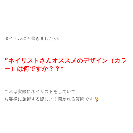
タイトルにも書きましたが、

”ネイリストさんオススメのデザイン（カラ
ー）は何ですか？？
”
これは実際にネイリストをしていて

お客様に施術する際によく聞かれる質問です