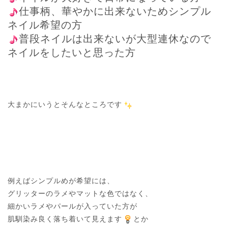
仕事柄、華やかに出来ないためシンプル
ネイル希望の方
普段ネイルは出来ないが大型連休なので
ネイルをしたいと思った方
大まかにいうとそんなところです
例えばシンプルめが希望には、

グリッターのラメやマットな色ではなく、

細かいラメやパールが入っていた方が

肌馴染み良く落ち着いて見えます
とか
