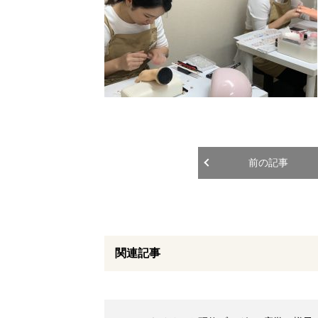
前の記事
関連記事