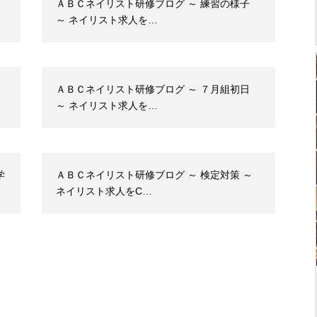
ＡＢＣネイリスト研修ブログ ～ 練習の様子
～ ネイリスト求人を…
ＡＢＣネイリスト研修ブログ ～ ７月組初日
～ ネイリスト求人を…
学
ＡＢＣネイリスト研修ブログ ～ 検定対策 ～
ネイリスト求人をC…