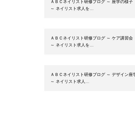
ＡＢＣネイリスト研修ブログ ～ 座学の様子
～ ネイリスト求人を…
ＡＢＣネイリスト研修ブログ ～ ケア講習会
～ ネイリスト求人を…
ＡＢＣネイリスト研修ブログ ～ デザイン座
～ ネイリスト求人…