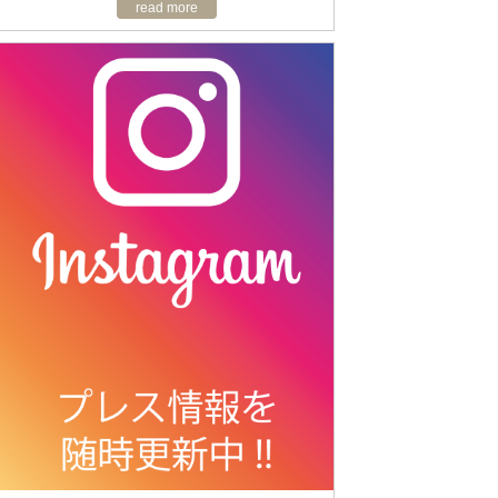
read more