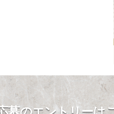
応募のエントリーは