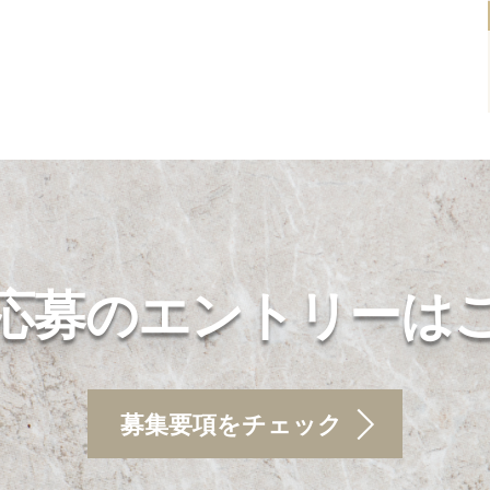
応募のエントリーは
募集要項をチェック