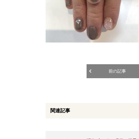
前の記事
関連記事