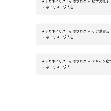
ＡＢＣネイリスト研修ブログ ～ 座学の様子
～ ネイリスト求人を…
ＡＢＣネイリスト研修ブログ ～ ケア講習会
～ ネイリスト求人を…
ＡＢＣネイリスト研修ブログ ～ デザイン座
～ ネイリスト求人…