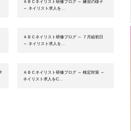
ＡＢＣネイリスト研修ブログ ～ 練習の様子
～ ネイリスト求人を…
ＡＢＣネイリスト研修ブログ ～ ７月組初日
～ ネイリスト求人を…
学
ＡＢＣネイリスト研修ブログ ～ 検定対策 ～
ネイリスト求人をC…