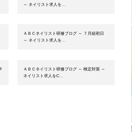
～ ネイリスト求人を…
ＡＢＣネイリスト研修ブログ ～ ７月組初日
～ ネイリスト求人を…
学
ＡＢＣネイリスト研修ブログ ～ 検定対策 ～
ネイリスト求人をC…