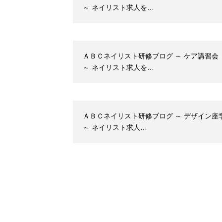
～ ネイリスト求人を…
ＡＢＣネイリスト研修ブログ ～ ケア講習会
～ ネイリスト求人を…
ＡＢＣネイリスト研修ブログ ～ デザイン座
～ ネイリスト求人…