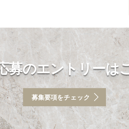
応募のエントリーは
募集要項をチェック