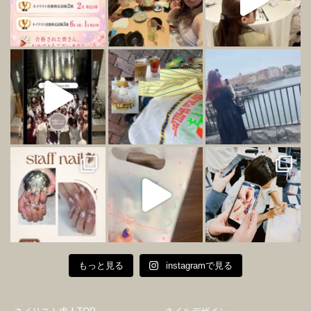
もっと見る
instagramで見る