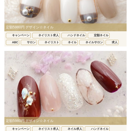
定額5980円 デザイン☆ネイル
キャンペーン
ネイリスト求人
ハンドネイル
定額ネイル
ABC
サロン
ネイリスト
ネイル
ネイルサロン
求人
定額5980円 デザイン☆ネイル
キャンペーン
ネイリスト求人
ネイル求人
ハンドネイル