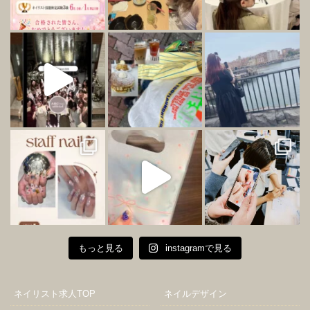
もっと見る
instagramで見る
ネイリスト求人TOP
ネイルデザイン