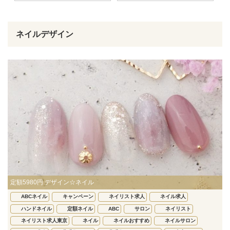
ネイルデザイン
定額5980円 デザイン☆ネイル
ABCネイル
キャンペーン
ネイリスト求人
ネイル求人
ハンドネイル
定額ネイル
ABC
サロン
ネイリスト
ネイリスト求人東京
ネイル
ネイルおすすめ
ネイルサロン