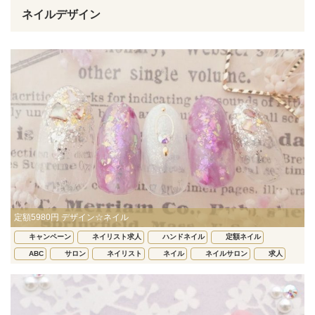
ネイルデザイン
定額5980円 デザイン☆ネイル
キャンペーン
ネイリスト求人
ハンドネイル
定額ネイル
ABC
サロン
ネイリスト
ネイル
ネイルサロン
求人