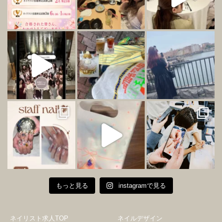
もっと見る
instagramで見る
ネイリスト求人TOP
ネイルデザイン