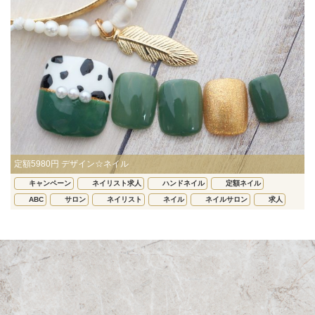
定額5980円 デザイン☆ネイル
キャンペーン
ネイリスト求人
ハンドネイル
定額ネイル
ABC
サロン
ネイリスト
ネイル
ネイルサロン
求人