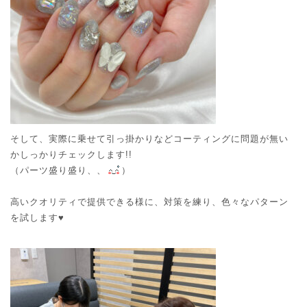
そして、実際に乗せて引っ掛かりなどコーティングに問題が無い
かしっかりチェックします!!
（パーツ盛り盛り、、
）
高いクオリティで提供できる様に、対策を練り、色々なパターン
を試します♥