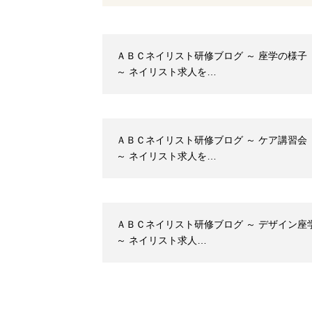
ＡＢＣネイリスト研修ブログ ～ 座学の様子
～ ネイリスト求人を…
ＡＢＣネイリスト研修ブログ ～ ケア講習会
～ ネイリスト求人を…
ＡＢＣネイリスト研修ブログ ～ デザイン座
～ ネイリスト求人…