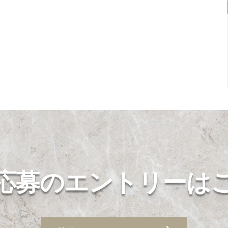
応募のエントリーは