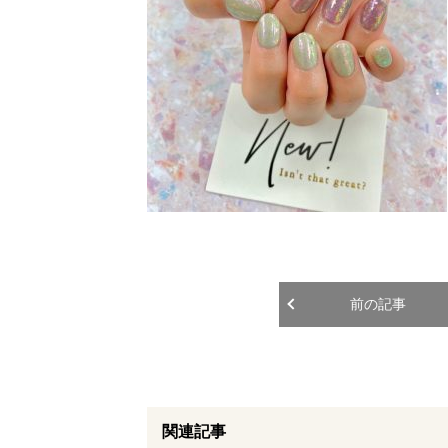
前の記事
関連記事