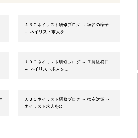
ＡＢＣネイリスト研修ブログ ～ 練習の様子
～ ネイリスト求人を…
ＡＢＣネイリスト研修ブログ ～ ７月組初日
～ ネイリスト求人を…
学
ＡＢＣネイリスト研修ブログ ～ 検定対策 ～
ネイリスト求人をC…