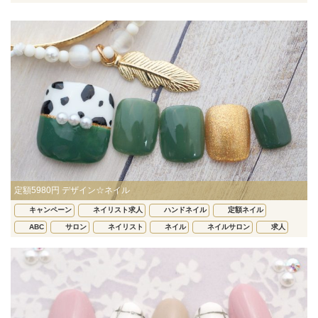
定額5980円 デザイン☆ネイル
キャンペーン
ネイリスト求人
ハンドネイル
定額ネイル
ABC
サロン
ネイリスト
ネイル
ネイルサロン
求人