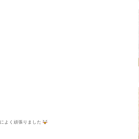
によく頑張りました