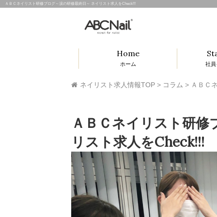
ＡＢＣネイリスト研修ブログ～涙の研修最終日～ ネイリスト求人をCheck!!!
Home
St
ホーム
社員
ネイリスト求人情報TOP
>
コラム
>
ＡＢＣネ
ＡＢＣネイリスト研修
リスト求人をCheck!!!