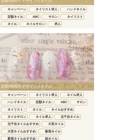
定額5980円 デザイン☆ネイル
キャンペーン
ネイリスト求人
ハンドネイル
定額ネイル
ABC
サロン
ネイリスト
ネイル
ネイルサロン
求人
定額5980円 デザイン☆ネイル
キャンペーン
ネイリスト求人
ネイル求人
ハンドネイル
定額ネイル
ABC
サロン
ネイリスト
ネイル
ネイルおすすめ
ネイルサロン
ネイル求人
北千住ネイル
北千住ネイルおすすめ
大宮ネイル
大宮ネイルおすすめ
新宿ネイル
新宿ネイルおすすめ
柏ネイル