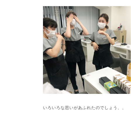
いろいろな思いがあふれたのでしょう、、
