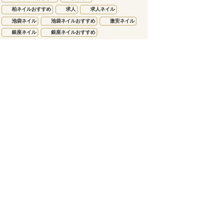
柏ネイルおすすめ
求人
求人ネイル
池袋ネイル
池袋ネイルおすすめ
激安ネイル
銀座ネイル
銀座ネイルおすすめ