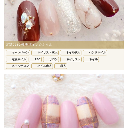
定額5980円 デザイン☆ネイル
キャンペーン
ネイリスト求人
ネイル求人
ハンドネイル
定額ネイル
ABC
サロン
ネイリスト
ネイル
ネイルサロン
ネイル求人
求人