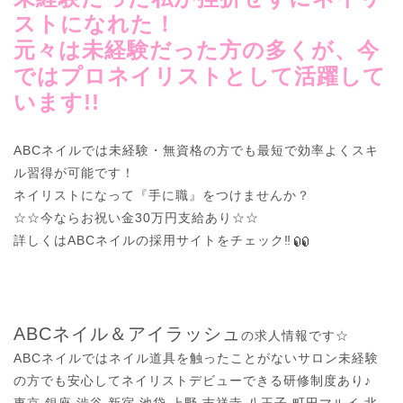
ストになれた！
元々は未経験だった方の多くが、今
ではプロネイリストとして活躍して
います!!
ABCネイルでは未経験・無資格の方でも最短で効率よくスキ
ル習得が可能です！

ネイリストになって『手に職』をつけませんか？

☆☆今ならお祝い金30万円支給あり☆☆

詳しくはABCネイルの採用サイトをチェック‼︎
ABCネイル＆アイラッシュ
の求人情報です☆

ABCネイルではネイル道具を触ったことがないサロン未経験
の方でも安心してネイリストデビューできる研修制度あり♪
