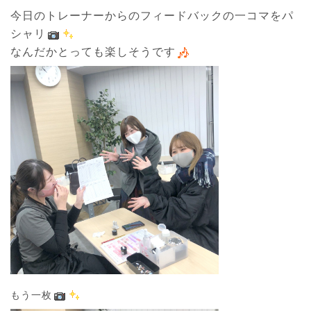
今日のトレーナーからのフィードバックの一コマをパ
シャリ
なんだかとっても楽しそうです
もう一枚