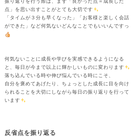
振り返りを行う際は、まず「良かった点＝成長した
点」を思い出すことがとても大切です
「タイムが３分も早くなった」「お客様と楽しく会話
ができた」など何気ないどんなことでもいいんですっ
何気ないことに成長や学びを実感できるようになる
と、毎日が今まで以上に輝かしいものに変わります
落ち込んでいる時や伸び悩んでいる時にこそ、

自分を褒めてあげたり、ちょっとした成長に目を向け
られることを大切にしながら毎日の振り返りを行って
います
反省点を振り返る