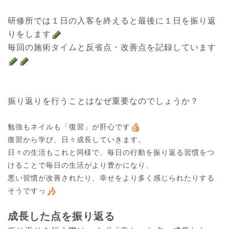
研修所では１日の入客を終えると最後に１日を振り返
りをします
毎回の施術タイムと反省点・改善点を記録しています
勉強もネイルも「復習」が肝心です
復習から学び、日々成長していきます。
日々の生活もこれと同様で、毎日の行動を振り返る習慣をつ
けることで毎日の生活がより豊かになり、

悪い習慣が改善されたり、幸せをより多く感じられたりする
そうですっ