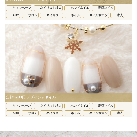
キャンペーン
ネイリスト求人
ハンドネイル
定額ネイル
ABC
サロン
ネイリスト
ネイル
ネイルサロン
求人
定額5980円 デザイン☆ネイル
キャンペーン
ネイリスト求人
ハンドネイル
定額ネイル
ABC
サロン
ネイリスト
ネイル
ネイルサロン
求人