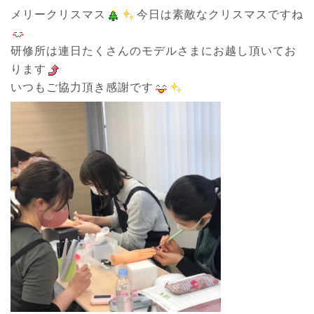
メリークリスマス
今日は素敵なクリスマスですね
研修所は連日たくさんのモデルさまにお越し頂いてお
ります
いつもご協力頂き感謝です