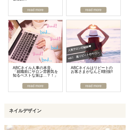
read more
read more
ABCネイル人事の本音。
ABCネイルはリピートの
「就職前にサロン雰囲気を
お客さまがなんと8割強!!
知るベストな策は…？！」
read more
read more
ネイルデザイン