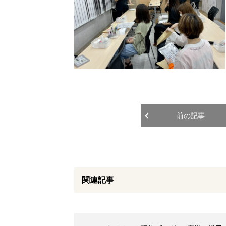
前の記事
関連記事