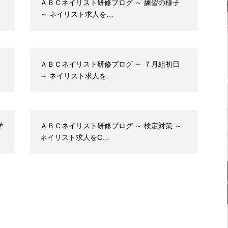
ＡＢＣネイリスト研修ブログ ～ 練習の様子
～ ネイリスト求人を…
ＡＢＣネイリスト研修ブログ ～ ７月組初日
～ ネイリスト求人を…
学
ＡＢＣネイリスト研修ブログ ～ 検定対策 ～
ネイリスト求人をC…