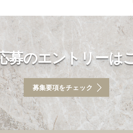
応募のエントリーは
募集要項をチェック