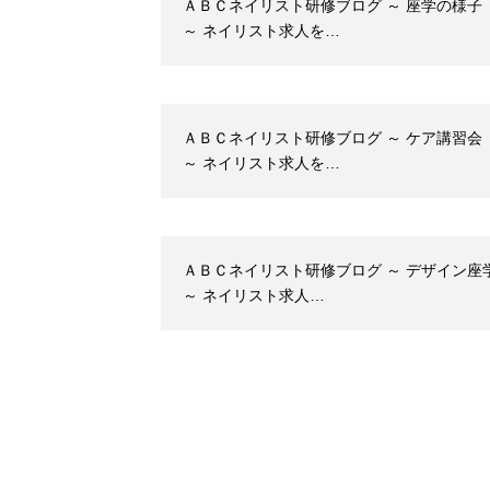
ＡＢＣネイリスト研修ブログ ～ 座学の様子
～ ネイリスト求人を…
ＡＢＣネイリスト研修ブログ ～ ケア講習会
～ ネイリスト求人を…
ＡＢＣネイリスト研修ブログ ～ デザイン座
～ ネイリスト求人…