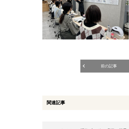
前の記事
関連記事