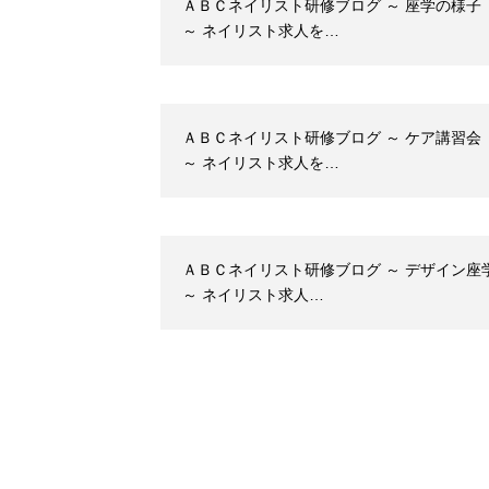
ＡＢＣネイリスト研修ブログ ～ 座学の様子
～ ネイリスト求人を…
ＡＢＣネイリスト研修ブログ ～ ケア講習会
～ ネイリスト求人を…
ＡＢＣネイリスト研修ブログ ～ デザイン座
～ ネイリスト求人…