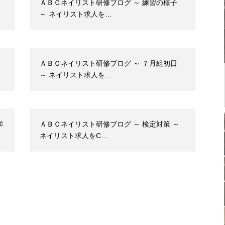
ＡＢＣネイリスト研修ブログ ～ 練習の様子
～ ネイリスト求人を…
ＡＢＣネイリスト研修ブログ ～ ７月組初日
～ ネイリスト求人を…
学
ＡＢＣネイリスト研修ブログ ～ 検定対策 ～
ネイリスト求人をC…