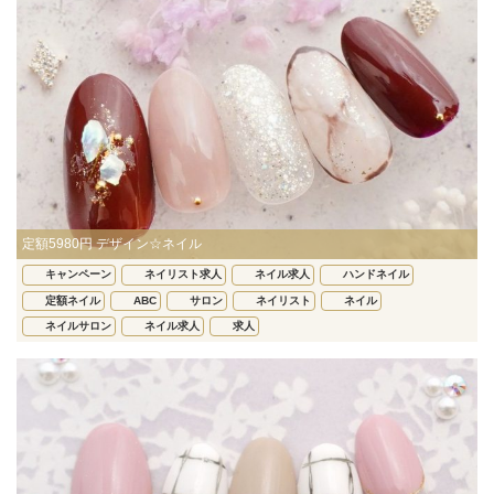
定額5980円 デザイン☆ネイル
キャンペーン
ネイリスト求人
ネイル求人
ハンドネイル
定額ネイル
ABC
サロン
ネイリスト
ネイル
ネイルサロン
ネイル求人
求人