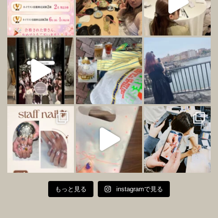
もっと見る
instagramで見る