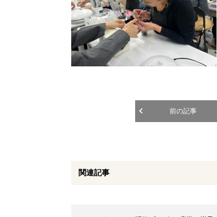
前の記事
関連記事