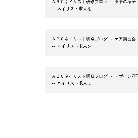
ＡＢＣネイリスト研修ブログ ～ 座学の様子
～ ネイリスト求人を…
ＡＢＣネイリスト研修ブログ ～ ケア講習会
～ ネイリスト求人を…
ＡＢＣネイリスト研修ブログ ～ デザイン座
～ ネイリスト求人…