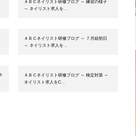
ＡＢＣネイリスト研修ブログ ～ 練習の様子
～ ネイリスト求人を…
ＡＢＣネイリスト研修ブログ ～ ７月組初日
～ ネイリスト求人を…
学
ＡＢＣネイリスト研修ブログ ～ 検定対策 ～
ネイリスト求人をC…