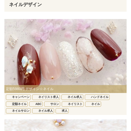
ネイルデザイン
定額5980円 デザイン☆ネイル
キャンペーン
ネイリスト求人
ネイル求人
ハンドネイル
定額ネイル
ABC
サロン
ネイリスト
ネイル
ネイルサロン
ネイル求人
求人