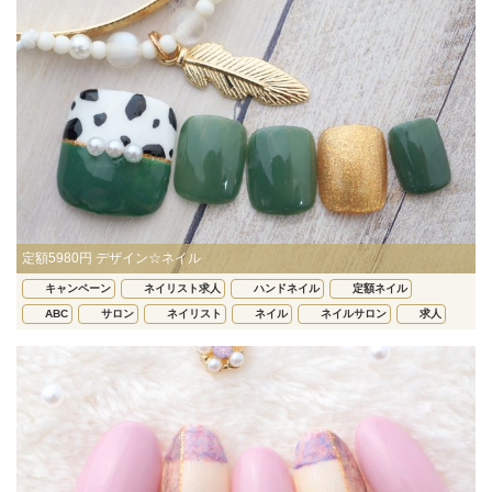
定額5980円 デザイン☆ネイル
キャンペーン
ネイリスト求人
ハンドネイル
定額ネイル
ABC
サロン
ネイリスト
ネイル
ネイルサロン
求人