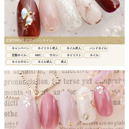
定額5980円 デザイン☆ネイル
キャンペーン
ネイリスト求人
ネイル求人
ハンドネイル
定額ネイル
ABC
サロン
ネイリスト
ネイル
ネイルサロン
ネイル求人
求人