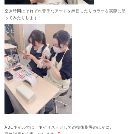
空き時間はそれぞれ苦手なアートを練習したりカラーを実際に塗
ってみたりします！
ABCネイルでは、ネイリストとしての技術指導のほかに、