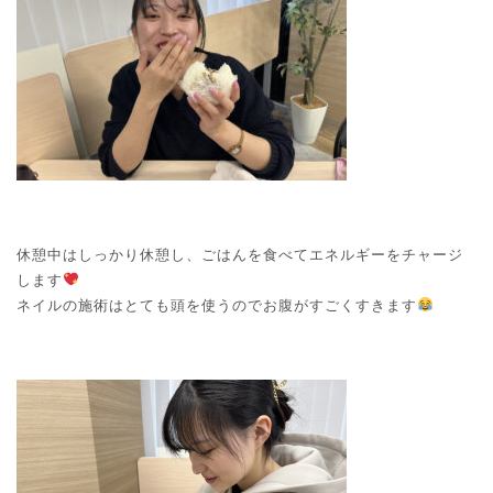
休憩中はしっかり休憩し、ごはんを食べてエネルギーをチャージ
します
ネイルの施術はとても頭を使うのでお腹がすごくすきます