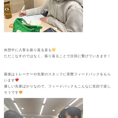
休憩中に入客を振り返る姿も
ただこなすのではなく、振り返ることで次回に繋げていきます！
最後はトレーナーや先輩のスタッフに実際フィードバックをもら
います
優しい先輩ばかりなので、フィードバックもこんなに笑顔で楽し
そうです