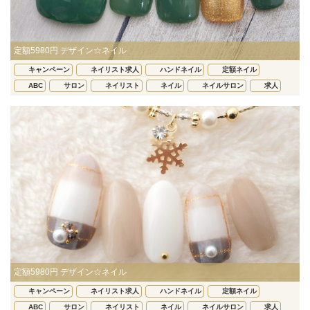
定額5980円 デザイン☆ネイル
キャンペーン
ネイリスト求人
ハンドネイル
定額ネイル
ABC
サロン
ネイリスト
ネイル
ネイルサロン
求人
定額5980円 デザイン☆ネイル
キャンペーン
ネイリスト求人
ハンドネイル
定額ネイル
ABC
サロン
ネイリスト
ネイル
ネイルサロン
求人