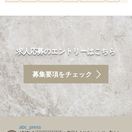
求人応募のエントリーはこちら
募集要項をチェック
abc_press