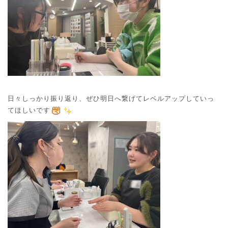
日々しっかり振り返り、ぜひ明日へ繋げてレベルアップしていっ
てほしいです