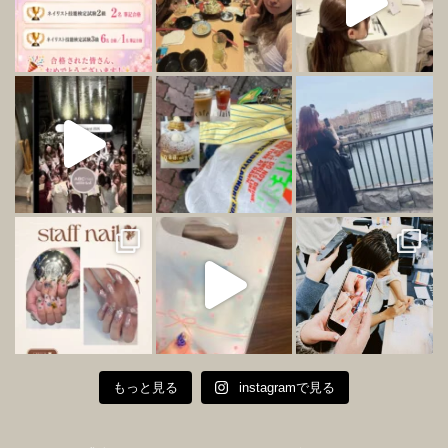
もっと見る
instagramで見る