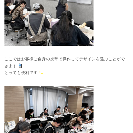
ここではお客様ご自身の携帯で操作してデザインを選ぶことがで
きます
とっても便利です