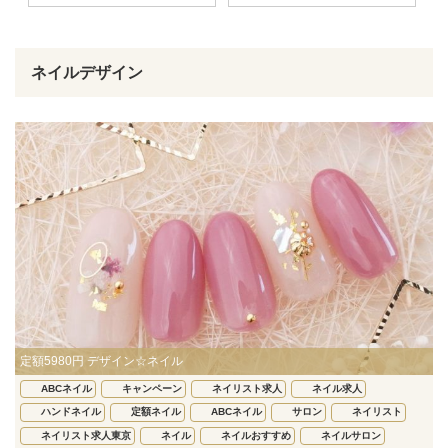
ネイルデザイン
定額5980円 デザイン☆ネイル
ABCネイル
キャンペーン
ネイリスト求人
ネイル求人
ハンドネイル
定額ネイル
ABCネイル
サロン
ネイリスト
ネイリスト求人東京
ネイル
ネイルおすすめ
ネイルサロン