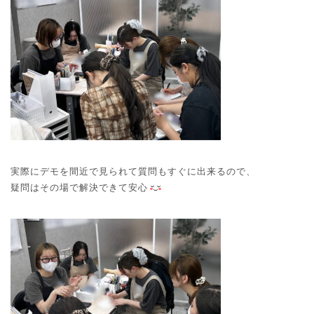
実際にデモを間近で見られて質問もすぐに出来るので、
疑問はその場で解決できて安心