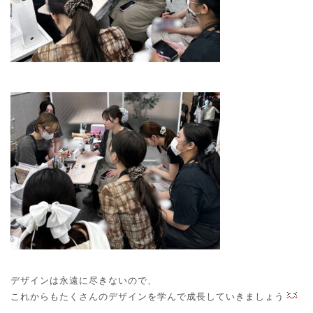
デザインは永遠に尽きないので、
これからもたくさんのデザインを学んで成長していきましょう