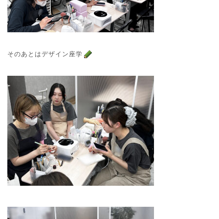
そのあとはデザイン座学