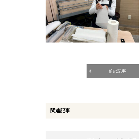
前の記事
関連記事