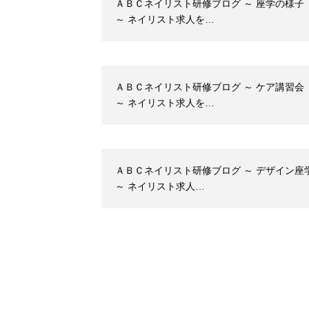
ＡＢＣネイリスト研修ブログ ～ 座学の様子
～ ネイリスト求人を…
ＡＢＣネイリスト研修ブログ ～ ケア講習会
～ ネイリスト求人を…
ＡＢＣネイリスト研修ブログ ～ デザイン座
～ ネイリスト求人…