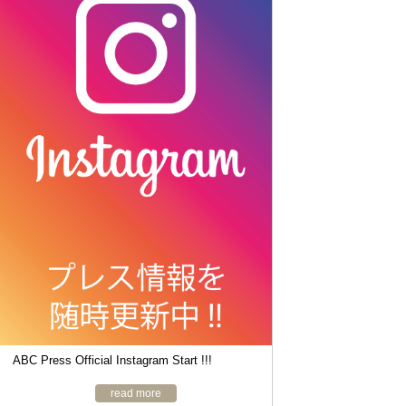
ABC Press Official Instagram Start !!!
read more