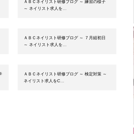
ＡＢＣネイリスト研修ブログ ～ 練習の様子
～ ネイリスト求人を…
ＡＢＣネイリスト研修ブログ ～ ７月組初日
～ ネイリスト求人を…
学
ＡＢＣネイリスト研修ブログ ～ 検定対策 ～
ネイリスト求人をC…