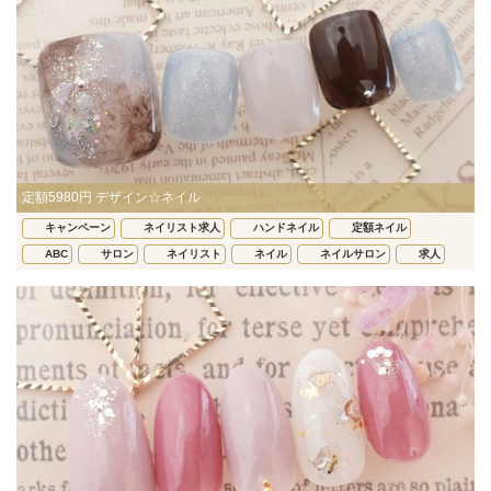
定額5980円 デザイン☆ネイル
キャンペーン
ネイリスト求人
ハンドネイル
定額ネイル
ABC
サロン
ネイリスト
ネイル
ネイルサロン
求人