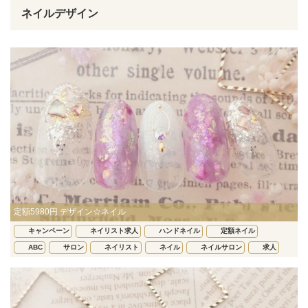
ネイルデザイン
定額5980円 デザイン☆ネイル
キャンペーン
ネイリスト求人
ハンドネイル
定額ネイル
ABC
サロン
ネイリスト
ネイル
ネイルサロン
求人