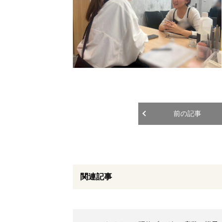
前の記事
関連記事