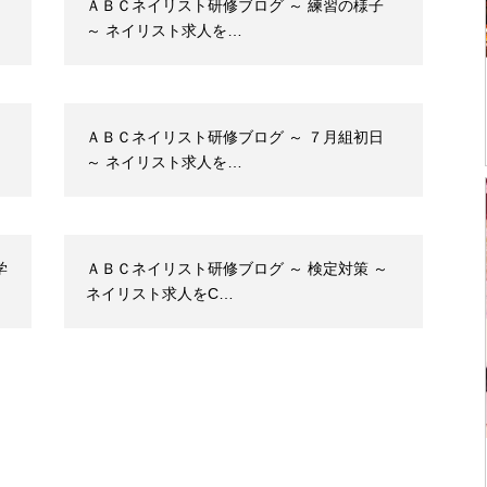
ＡＢＣネイリスト研修ブログ ～ 練習の様子
～ ネイリスト求人を…
ＡＢＣネイリスト研修ブログ ～ ７月組初日
～ ネイリスト求人を…
学
ＡＢＣネイリスト研修ブログ ～ 検定対策 ～
ネイリスト求人をC…