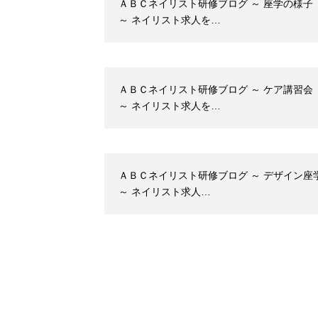
ＡＢＣネイリスト研修ブログ ～ 座学の様子
～ ネイリスト求人を…
ＡＢＣネイリスト研修ブログ ～ ケア講習会
～ ネイリスト求人を…
ＡＢＣネイリスト研修ブログ ～ デザイン座
～ ネイリスト求人…