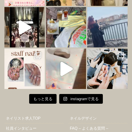
もっと見る
instagramで見る
ネイリスト求人TOP
ネイルデザイン
社員インタビュー
FAQ – よくある質問 –