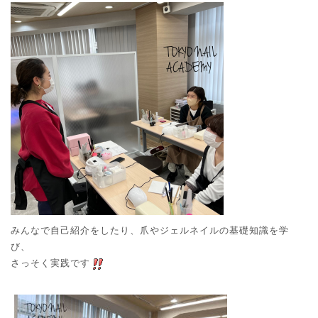
みんなで自己紹介をしたり、爪やジェルネイルの基礎知識を学
び、
さっそく実践です