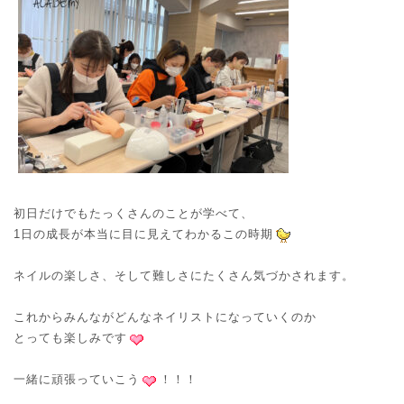
初日だけでもたっくさんのことが学べて、
1日の成長が本当に目に見えてわかるこの時期
ネイルの楽しさ、そして難しさにたくさん気づかされます。
これからみんながどんなネイリストになっていくのか
とっても楽しみです
一緒に頑張っていこう
！！！