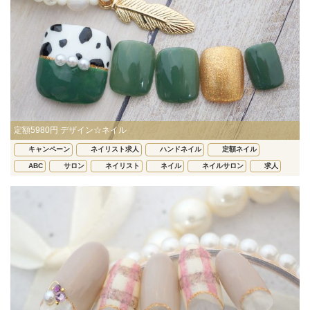
定額5980円 デザイン☆ネイル
キャンペーン
ネイリスト求人
ハンドネイル
定額ネイル
ABC
サロン
ネイリスト
ネイル
ネイルサロン
求人