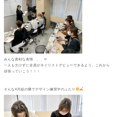
みんな真剣な表情、、、✏
一人も欠けずに全員がネイリストデビューできるよう、これから
頑張っていこう！！！
そんな4月組の隣でデザイン練習中のふたり