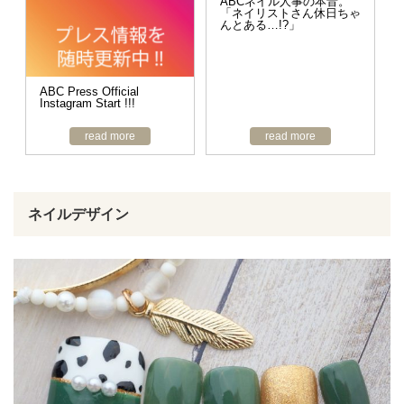
ABCネイル人事の本音。
「ネイリストさん休日ちゃ
んとある…!?」
ABC Press Official
Instagram Start !!!
read more
read more
ネイルデザイン