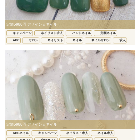
定額5980円 デザイン☆ネイル
キャンペーン
ネイリスト求人
ハンドネイル
定額ネイル
ABC
サロン
ネイリスト
ネイル
ネイルサロン
求人
定額5980円 デザイン☆ネイル
ABCネイル
キャンペーン
ネイリスト求人
ネイル求人