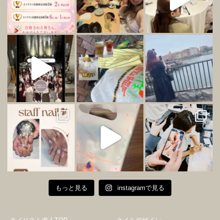
もっと見る
instagramで見る