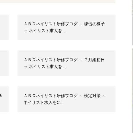
ＡＢＣネイリスト研修ブログ ～ 練習の様子
～ ネイリスト求人を…
ＡＢＣネイリスト研修ブログ ～ ７月組初日
～ ネイリスト求人を…
学
ＡＢＣネイリスト研修ブログ ～ 検定対策 ～
ネイリスト求人をC…