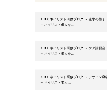
ＡＢＣネイリスト研修ブログ ～ 座学の様子
～ ネイリスト求人を…
ＡＢＣネイリスト研修ブログ ～ ケア講習会
～ ネイリスト求人を…
ＡＢＣネイリスト研修ブログ ～ デザイン座
～ ネイリスト求人…