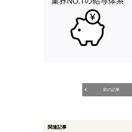
前の記事
関連記事