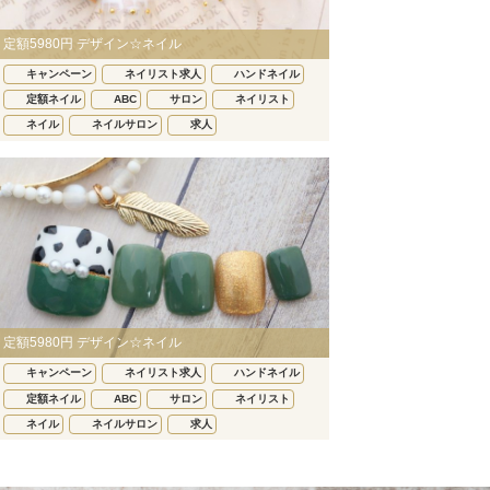
定額5980円 デザイン☆ネイル
キャンペーン
ネイリスト求人
ハンドネイル
定額ネイル
ABC
サロン
ネイリスト
ネイル
ネイルサロン
求人
定額5980円 デザイン☆ネイル
キャンペーン
ネイリスト求人
ハンドネイル
定額ネイル
ABC
サロン
ネイリスト
ネイル
ネイルサロン
求人