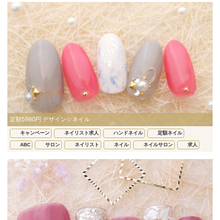
定額5980円 デザイン☆ネイル
キャンペーン
ネイリスト求人
ハンドネイル
定額ネイル
ABC
サロン
ネイリスト
ネイル
ネイルサロン
求人