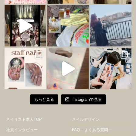
もっと見る
instagramで見る
ネイリスト求人TOP
ネイルデザイン
社員インタビュー
FAQ – よくある質問 –