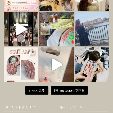
もっと見る
instagramで見る
ネイリスト求人TOP
ネイルデザイン