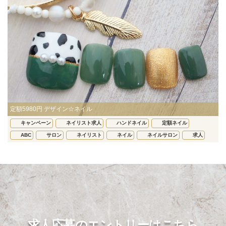
定額5980円 デザイン☆ネイル
キャンペーン
ネイリスト求人
ハンドネイル
定額ネイル
ABC
サロン
ネイリスト
ネイル
ネイルサロン
求人
求人応募のエントリーはこちら