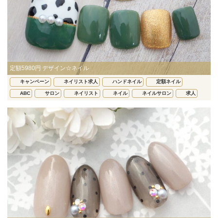
定額5980円 デザイン☆ネイル
キャンペーン
ネイリスト求人
ハンドネイル
定額ネイル
ABC
サロン
ネイリスト
ネイル
ネイルサロン
求人