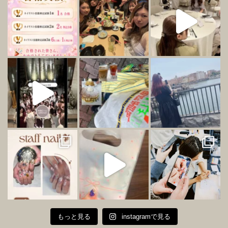
もっと見る
instagramで見る