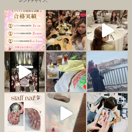
レンドデザイン。