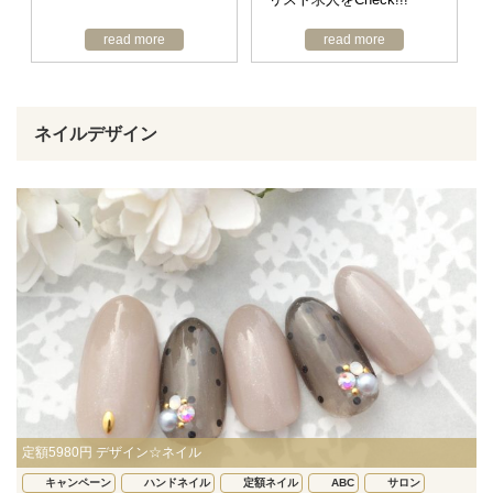
read more
read more
ネイルデザイン
定額5980円 デザイン☆ネイル
キャンペーン
ハンドネイル
定額ネイル
ABC
サロン