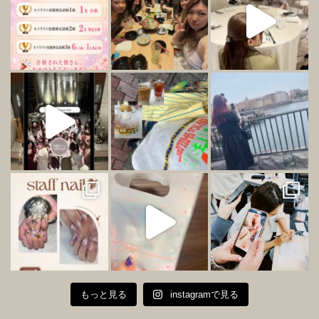
もっと見る
instagramで見る