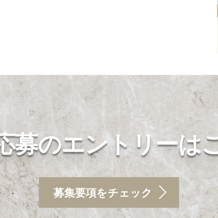
応募のエントリーは
募集要項をチェック