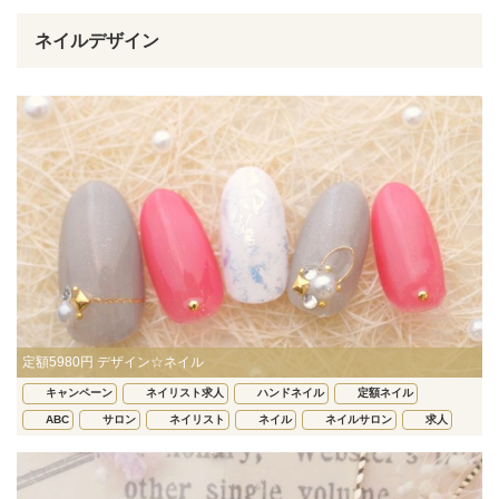
ネイルデザイン
定額5980円 デザイン☆ネイル
キャンペーン
ネイリスト求人
ハンドネイル
定額ネイル
ABC
サロン
ネイリスト
ネイル
ネイルサロン
求人