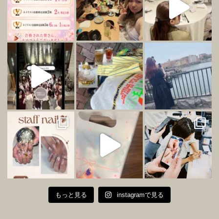
もっと見る
instagramで見る