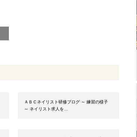
ＡＢＣネイリスト研修ブログ ～ 練習の様子
～ ネイリスト求人を…