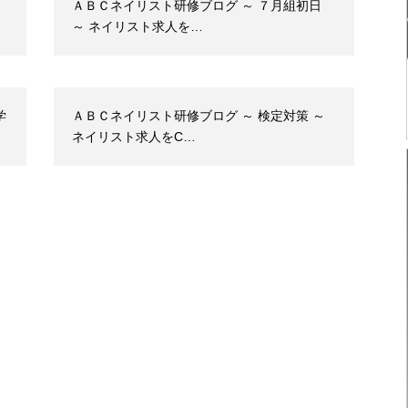
ＡＢＣネイリスト研修ブログ ～ ７月組初日
～ ネイリスト求人を…
学
ＡＢＣネイリスト研修ブログ ～ 検定対策 ～
ネイリスト求人をC…