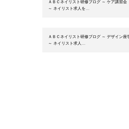
ＡＢＣネイリスト研修ブログ ～ ケア講習会
～ ネイリスト求人を…
ＡＢＣネイリスト研修ブログ ～ デザイン座
～ ネイリスト求人…