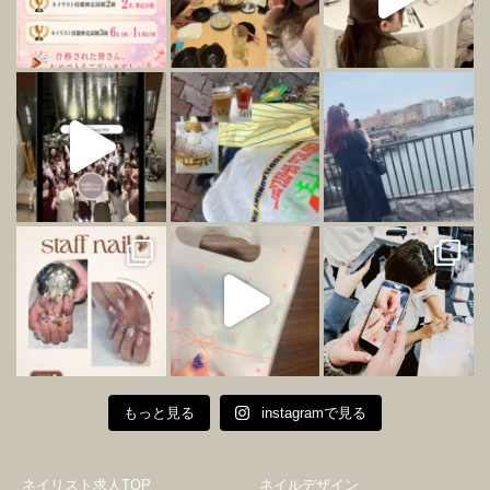
もっと見る
instagramで見る
ネイリスト求人TOP
ネイルデザイン