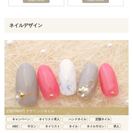
ネイルデザイン
定額5980円 デザイン☆ネイル
キャンペーン
ネイリスト求人
ハンドネイル
定額ネイル
ABC
サロン
ネイリスト
ネイル
ネイルサロン
求人