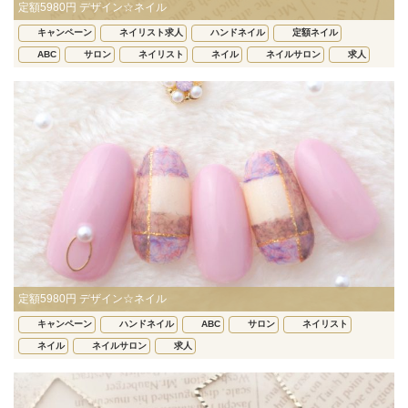
定額5980円 デザイン☆ネイル
キャンペーン
ネイリスト求人
ハンドネイル
定額ネイル
ABC
サロン
ネイリスト
ネイル
ネイルサロン
求人
定額5980円 デザイン☆ネイル
キャンペーン
ハンドネイル
ABC
サロン
ネイリスト
ネイル
ネイルサロン
求人