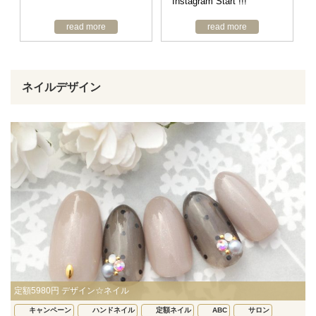
Instagram Start !!!
read more
read more
ネイルデザイン
定額5980円 デザイン☆ネイル
キャンペーン
ハンドネイル
定額ネイル
ABC
サロン