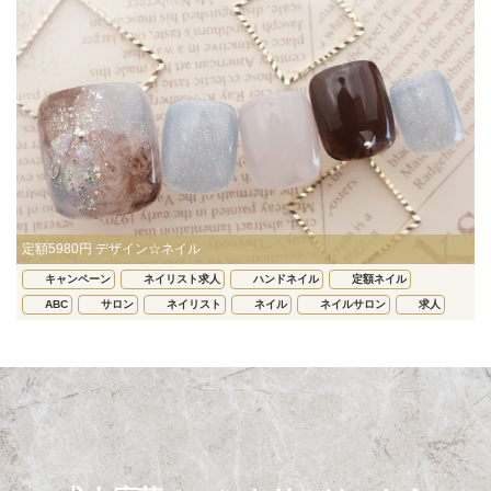
定額5980円 デザイン☆ネイル
キャンペーン
ネイリスト求人
ハンドネイル
定額ネイル
ABC
サロン
ネイリスト
ネイル
ネイルサロン
求人