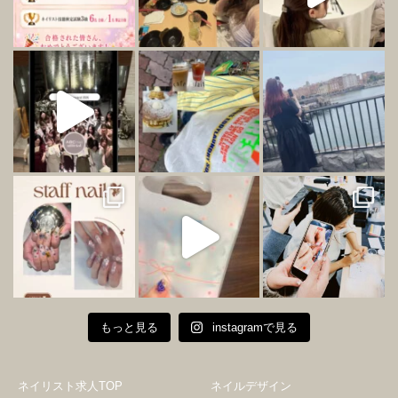
もっと見る
instagramで見る
ネイリスト求人TOP
ネイルデザイン